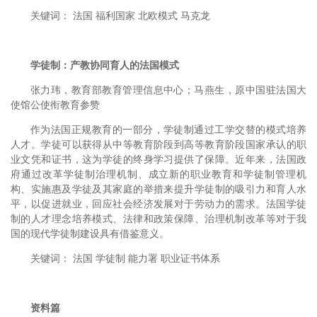
关键词： 法国 福利国家 北欧模式 马克龙
学徒制：产教协同育人的法国模式
张力玮，教育部教育管理信息中心；马燕生，原中国驻法国大
使馆公使衔教育参赞
作为法国正规教育的一部分，学徒制通过工学交替的模式培养
人才。学徒可以获得从中等教育阶段到高等教育阶段国家承认的职
业文凭和证书，这为学徒的终身学习提供了保障。近年来，法国政
府通过改革学徒制治理机制、成立新的职业教育和学徒制管理机
构、实施惠及学徒及其家庭的举措来提升学徒制的吸引力和育人水
平，以促进就业，回应社会经济发展对于劳动力的需求。法国学徒
制的人才理念培养模式、法律和政策保障、治理机制改革等对于我
国的现代学徒制建设具有借鉴意义。
关键词： 法国 学徒制 能力署 职业证书体系
资料篇