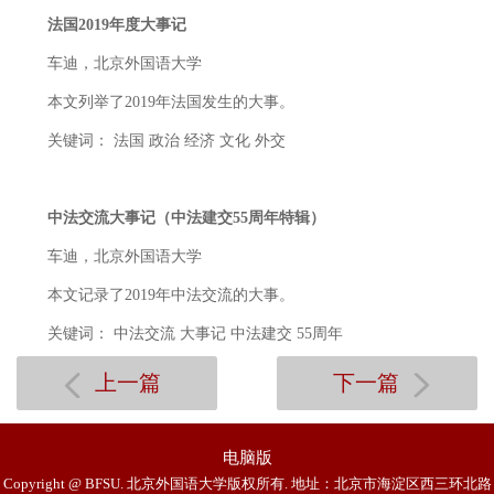
法国2019年度大事记
车迪，北京外国语大学
本文列举了2019年法国发生的大事。
关键词： 法国 政治 经济 文化 外交
中法交流大事记（中法建交55周年特辑）
车迪，北京外国语大学
本文记录了2019年中法交流的大事。
关键词： 中法交流 大事记 中法建交 55周年
上一篇
下一篇
电脑版
Copyright @ BFSU. 北京外国语大学版权所有. 地址：北京市海淀区西三环北路